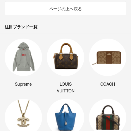
ページの上へ戻る
注目ブランド一覧
Supreme
LOUIS
COACH
VUITTON