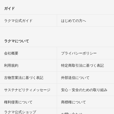
ガイド
ラクマ公式ガイド
はじめての方へ
ラクマについて
会社概要
プライバシーポリシー
利用規約
特定商取引法に基づく表記
古物営業法に基づく表記
外部送信について
サステナビリティメッセージ
安心・安全のための取り組み
権利侵害について
商標権について
ラクマ公式ショップ
お問い合わせ