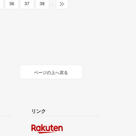
36
37
38
…
ページの上へ戻る
リンク