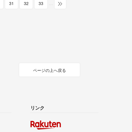
31
32
33
…
ページの上へ戻る
リンク