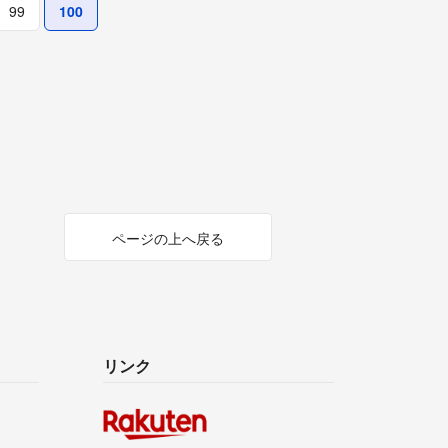
99
100
ページの上へ戻る
リンク