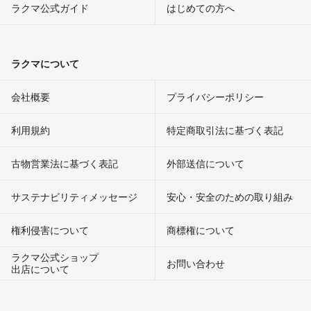
ラクマ公式ガイド
はじめての方へ
ラクマについて
会社概要
プライバシーポリシー
利用規約
特定商取引法に基づく表記
古物営業法に基づく表記
外部送信について
サステナビリティメッセージ
安心・安全のための取り組み
権利侵害について
商標権について
ラクマ公式ショップ
お問い合わせ
出店について