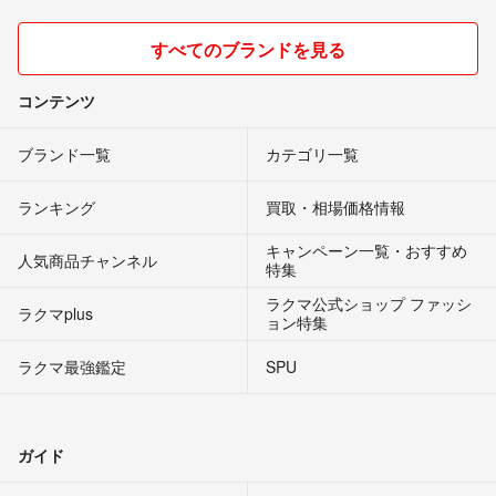
すべてのブランドを見る
コンテンツ
ブランド一覧
カテゴリ一覧
ランキング
買取・相場価格情報
キャンペーン一覧・おすすめ
人気商品チャンネル
特集
ラクマ公式ショップ ファッシ
ラクマplus
ョン特集
ラクマ最強鑑定
SPU
ガイド