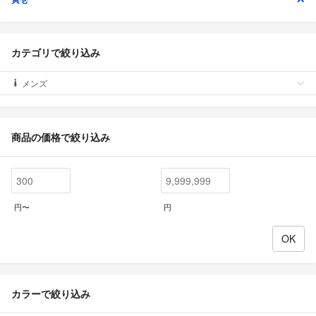
カテゴリで絞り込み
メンズ
商品の価格で絞り込み
円〜
円
カラーで絞り込み