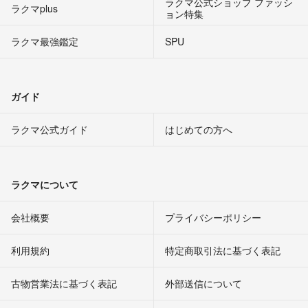
ラクマ公式ショップ ファッシ
ラクマplus
ョン特集
ラクマ最強鑑定
SPU
ガイド
ラクマ公式ガイド
はじめての方へ
ラクマについて
会社概要
プライバシーポリシー
利用規約
特定商取引法に基づく表記
古物営業法に基づく表記
外部送信について