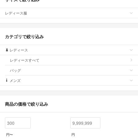
レディース服
カテゴリで絞り込み
レディース
レディースすべて
バッグ
メンズ
商品の価格で絞り込み
円〜
円