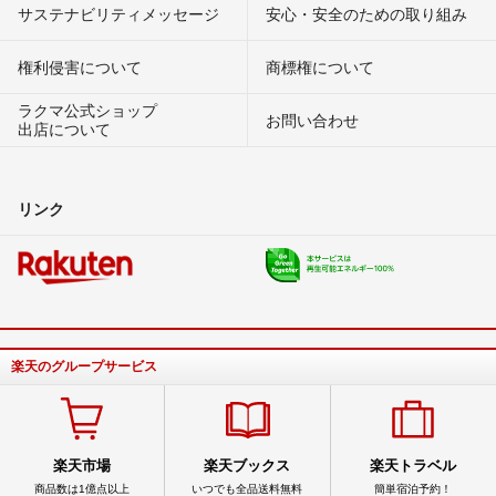
サステナビリティメッセージ
安心・安全のための取り組み
権利侵害について
商標権について
ラクマ公式ショップ
お問い合わせ
出店について
リンク
楽天のグループサービス
楽天市場
楽天ブックス
楽天トラベル
商品数は1億点以上
いつでも全品送料無料
簡単宿泊予約！