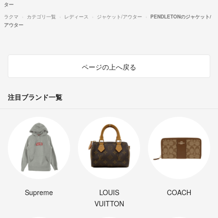
ター
ラクマ
カテゴリ一覧
レディース
ジャケット/アウター
PENDLETONのジャケット/
アウター
ページの上へ戻る
注目ブランド一覧
Supreme
LOUIS
COACH
VUITTON