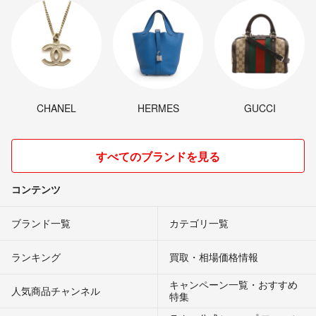
CHANEL
HERMES
GUCCI
すべてのブランドを見る
コンテンツ
ブランド一覧
カテゴリ一覧
ランキング
買取・相場価格情報
キャンペーン一覧・おすすめ
人気商品チャンネル
特集