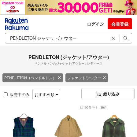
ログイン
会員登録
PENDLETON (ジャケット/アウター)
ペンドルトンのジャケット/アウター / レディース
PENDLETON（ペンドルトン）
ジャケット/アウター
絞り込み
販売中のみ
おすすめ順
約100件中 1 - 36件