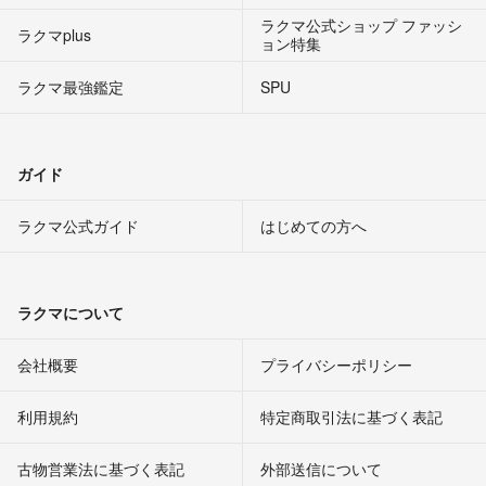
ラクマ公式ショップ ファッシ
ラクマplus
ョン特集
ラクマ最強鑑定
SPU
ガイド
ラクマ公式ガイド
はじめての方へ
ラクマについて
会社概要
プライバシーポリシー
利用規約
特定商取引法に基づく表記
古物営業法に基づく表記
外部送信について