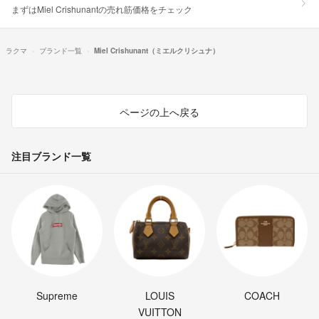
まずはMiel Crishunantの売れ筋価格をチェック
ラクマ
ブランド一覧
Miel Crishunant（ミエルクリシュナ）
ページの上へ戻る
注目ブランド一覧
Supreme
LOUIS
COACH
VUITTON