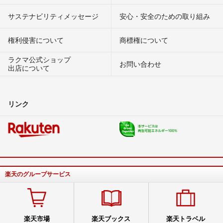
サステナビリティメッセージ
安心・安全のための取り組み
権利侵害について
商標権について
ラクマ公式ショップ
お問い合わせ
出店について
リンク
楽天のグループサービス
楽天市場
楽天ブックス
楽天トラベル