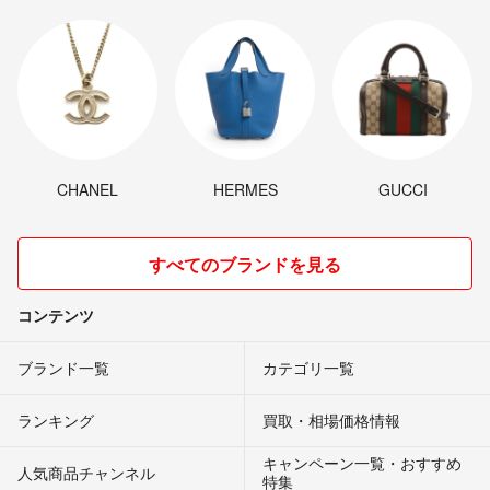
CHANEL
HERMES
GUCCI
すべてのブランドを見る
コンテンツ
ブランド一覧
カテゴリ一覧
ランキング
買取・相場価格情報
キャンペーン一覧・おすすめ
人気商品チャンネル
特集