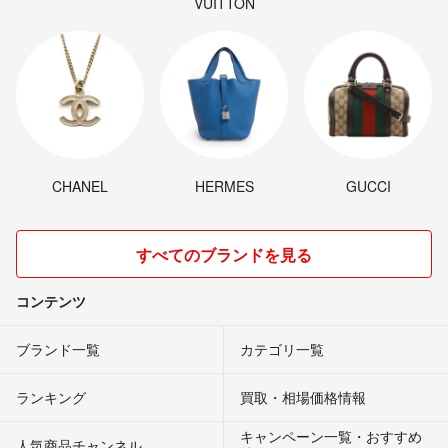
VUITTON
CHANEL
HERMES
GUCCI
すべてのブランドを見る
コンテンツ
ブランド一覧
カテゴリ一覧
ランキング
買取・相場価格情報
キャンペーン一覧・おすすめ
人気商品チャンネル