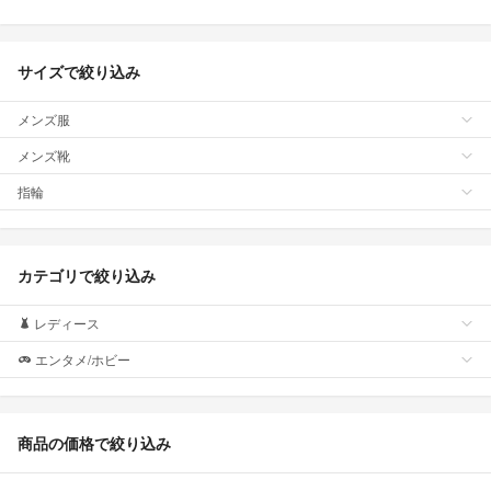
サイズで絞り込み
メンズ服
メンズ靴
指輪
カテゴリで絞り込み
レディース
エンタメ/ホビー
商品の価格で絞り込み