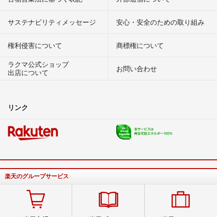
サステナビリティメッセージ
安心・安全のための取り組み
権利侵害について
商標権について
ラクマ公式ショップ
お問い合わせ
出店について
リンク
楽天のグループサービス