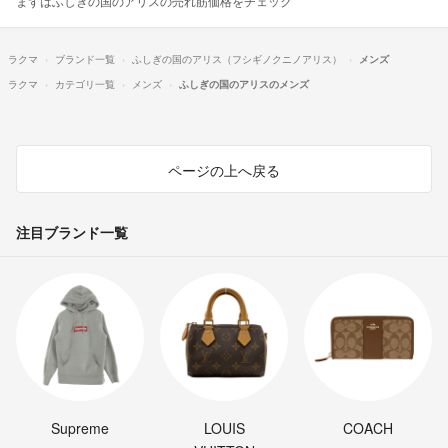
まずはふしぎの国のアリスの売れ筋価格をチェック
ラクマ
ブランド一覧
ふしぎの国のアリス（フシギノクニノアリス）
メンズ
ラクマ
カテゴリ一覧
メンズ
ふしぎの国のアリスのメンズ
ページの上へ戻る
注目ブランド一覧
Supreme
LOUIS
COACH