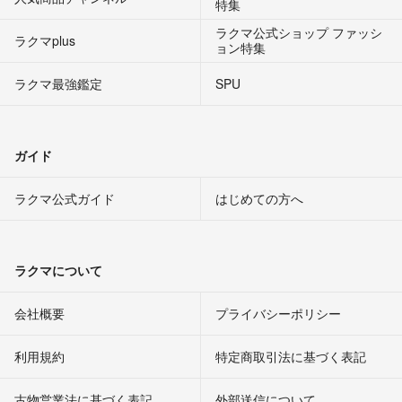
特集
ラクマ公式ショップ ファッシ
ラクマplus
ョン特集
ラクマ最強鑑定
SPU
ガイド
ラクマ公式ガイド
はじめての方へ
ラクマについて
会社概要
プライバシーポリシー
利用規約
特定商取引法に基づく表記
古物営業法に基づく表記
外部送信について