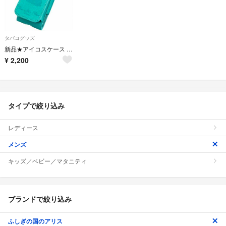
タバコグッズ
新品★アイコスケース ふしぎの国のアリス / サックス
¥
2,200
タイプで絞り込み
レディース
メンズ
キッズ／ベビー／マタニティ
ブランドで絞り込み
ふしぎの国のアリス