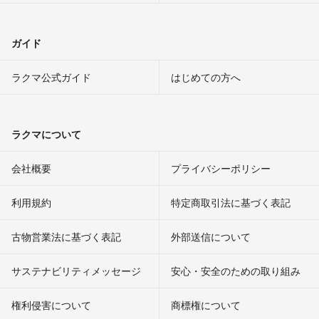
ガイド
ラクマ公式ガイド
はじめての方へ
ラクマについて
会社概要
プライバシーポリシー
利用規約
特定商取引法に基づく表記
古物営業法に基づく表記
外部送信について
サステナビリティメッセージ
安心・安全のための取り組み
権利侵害について
商標権について