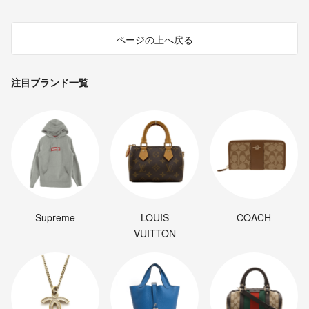
ページの上へ戻る
注目ブランド一覧
Supreme
LOUIS
COACH
VUITTON