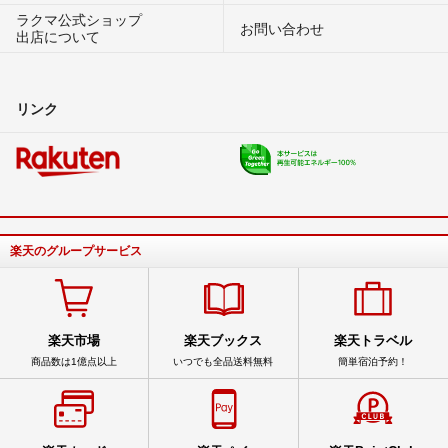
ラクマ公式ショップ
お問い合わせ
出店について
リンク
楽天のグループサービス
楽天市場
楽天ブックス
楽天トラベル
商品数は1億点以上
いつでも全品送料無料
簡単宿泊予約！