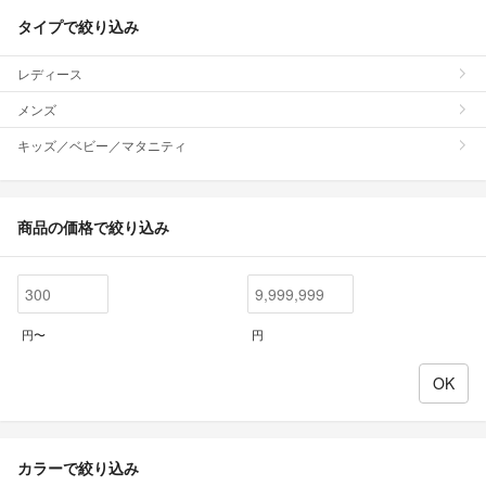
タイプで絞り込み
レディース
メンズ
キッズ／ベビー／マタニティ
商品の価格で絞り込み
円〜
円
カラーで絞り込み