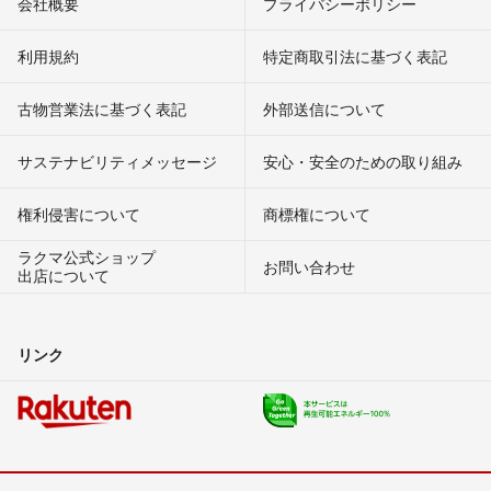
会社概要
プライバシーポリシー
利用規約
特定商取引法に基づく表記
古物営業法に基づく表記
外部送信について
サステナビリティメッセージ
安心・安全のための取り組み
権利侵害について
商標権について
ラクマ公式ショップ
お問い合わせ
出店について
リンク