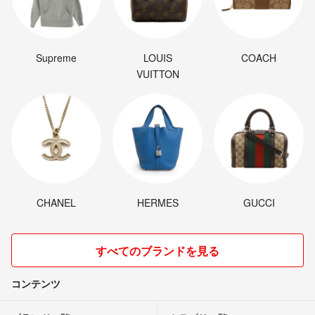
Supreme
LOUIS
COACH
VUITTON
CHANEL
HERMES
GUCCI
すべてのブランドを見る
コンテンツ