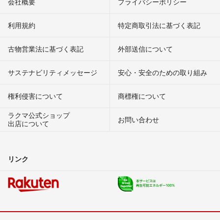
会社概要
プライバシーポリシー
利用規約
特定商取引法に基づく表記
古物営業法に基づく表記
外部送信について
サステナビリティメッセージ
安心・安全のための取り組み
権利侵害について
商標権について
ラクマ公式ショップ
お問い合わせ
出店について
リンク