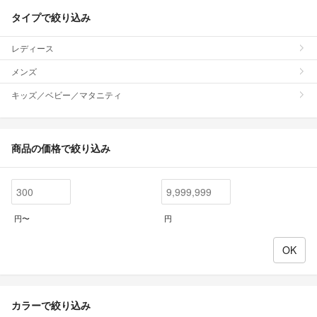
タイプで絞り込み
レディース
メンズ
キッズ／ベビー／マタニティ
商品の価格で絞り込み
円〜
円
カラーで絞り込み