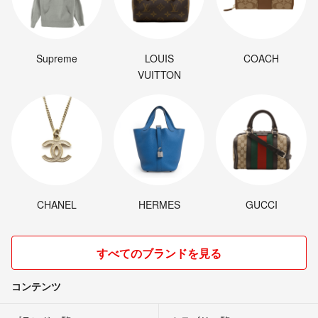
Supreme
LOUIS
COACH
VUITTON
CHANEL
HERMES
GUCCI
すべてのブランドを見る
コンテンツ