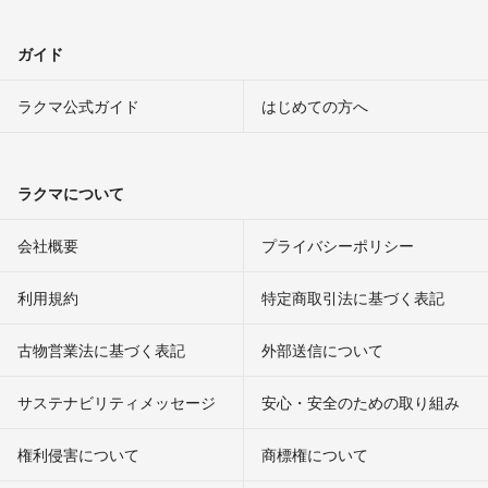
ガイド
ラクマ公式ガイド
はじめての方へ
ラクマについて
会社概要
プライバシーポリシー
利用規約
特定商取引法に基づく表記
古物営業法に基づく表記
外部送信について
サステナビリティメッセージ
安心・安全のための取り組み
権利侵害について
商標権について