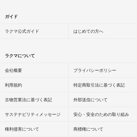
ガイド
ラクマ公式ガイド
はじめての方へ
ラクマについて
会社概要
プライバシーポリシー
利用規約
特定商取引法に基づく表記
古物営業法に基づく表記
外部送信について
サステナビリティメッセージ
安心・安全のための取り組み
権利侵害について
商標権について