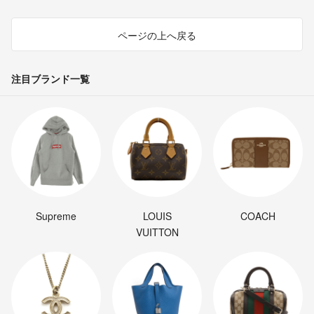
ページの上へ戻る
注目ブランド一覧
Supreme
LOUIS
COACH
VUITTON