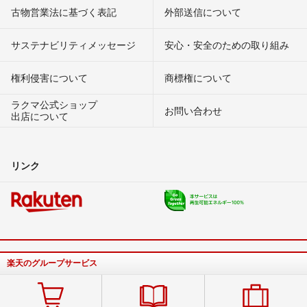
古物営業法に基づく表記
外部送信について
サステナビリティメッセージ
安心・安全のための取り組み
権利侵害について
商標権について
ラクマ公式ショップ
お問い合わせ
出店について
リンク
楽天のグループサービス