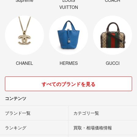
Supreme
LOUIS
COACH
VUITTON
CHANEL
HERMES
GUCCI
すべてのブランドを見る
コンテンツ
ブランド一覧
カテゴリ一覧
ランキング
買取・相場価格情報