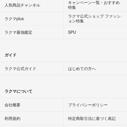
キャンペーン一覧・おすすめ
人気商品チャンネル
特集
ラクマ公式ショップ ファッシ
ラクマplus
ョン特集
ラクマ最強鑑定
SPU
ガイド
ラクマ公式ガイド
はじめての方へ
ラクマについて
会社概要
プライバシーポリシー
利用規約
特定商取引法に基づく表記