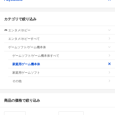
カテゴリで絞り込み
エンタメ/ホビー
エンタメ/ホビーすべて
ゲームソフト/ゲーム機本体
ゲームソフト/ゲーム機本体すべて
家庭用ゲーム機本体
家庭用ゲームソフト
その他
商品の価格で絞り込み