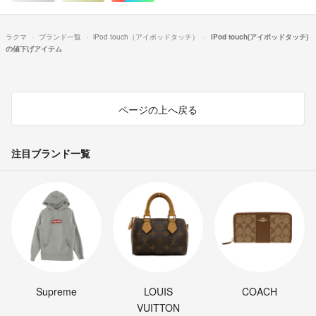
ラクマ
ブランド一覧
iPod touch（アイポッドタッチ）
iPod touch(アイポッドタッチ)
の値下げアイテム
ページの上へ戻る
注目ブランド一覧
Supreme
LOUIS
COACH
VUITTON