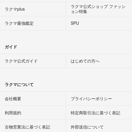
ラクマ公式ショップ ファッシ
ラクマplus
ョン特集
ラクマ最強鑑定
SPU
ガイド
ラクマ公式ガイド
はじめての方へ
ラクマについて
会社概要
プライバシーポリシー
利用規約
特定商取引法に基づく表記
古物営業法に基づく表記
外部送信について