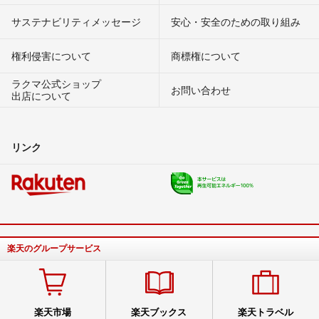
サステナビリティメッセージ
安心・安全のための取り組み
権利侵害について
商標権について
ラクマ公式ショップ
お問い合わせ
出店について
リンク
楽天のグループサービス
楽天市場
楽天ブックス
楽天トラベル