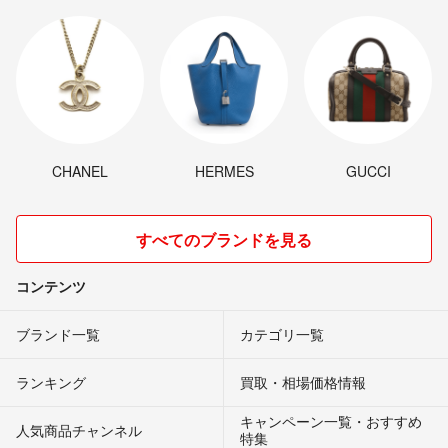
CHANEL
HERMES
GUCCI
すべてのブランドを見る
コンテンツ
ブランド一覧
カテゴリ一覧
ランキング
買取・相場価格情報
キャンペーン一覧・おすすめ
人気商品チャンネル
特集