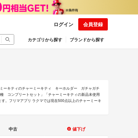
ログイン
会員登録
カテゴリから探す
ブランドから探す
ミーキティのチャーミーキティ キーホルダー ガチャガチ
全4種 コンプリートセット」「チャーミーキティの新品未使用
す。フリマアプリ ラクマでは現在500点以上のチャーミーキ
中古
値下げ