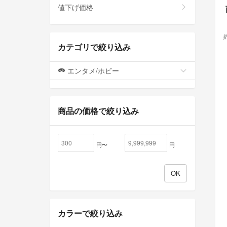
値下げ価格
カテゴリで絞り込み
エンタメ/ホビー
商品の価格で絞り込み
円〜
円
カラーで絞り込み