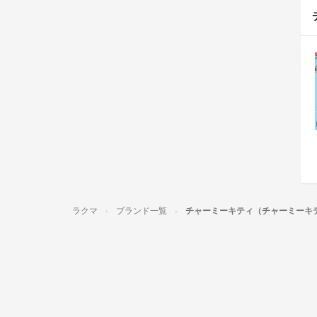
ラクマ
ブランド一覧
チャーミーキティ（チャーミーキ