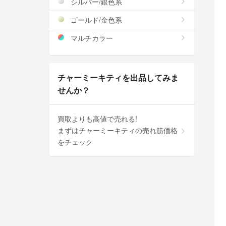
シルバー/銀色系
ゴールド/金色系
マルチカラー
チャーミーキティを出品してみま
せんか？
買取よりも高値で売れる!
まずはチャーミーキティの売れ筋価格
をチェック