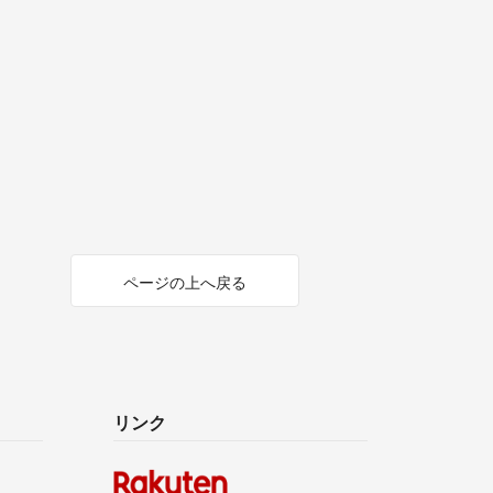
ページの上へ戻る
リンク