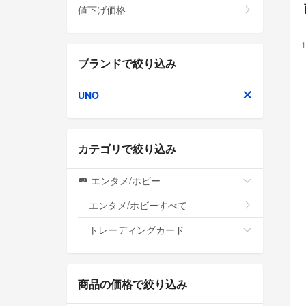
値下げ価格
1
ブランドで絞り込み
UNO
カテゴリで絞り込み
エンタメ/ホビー
エンタメ/ホビーすべて
トレーディングカード
商品の価格で絞り込み