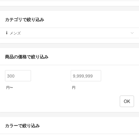
カテゴリで絞り込み
メンズ
商品の価格で絞り込み
円〜
円
カラーで絞り込み