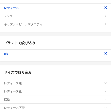
レディース
メンズ
キッズ／ベビー／マタニティ
ブランドで絞り込み
glo
サイズで絞り込み
レディース服
レディース靴
指輪
レディース下着