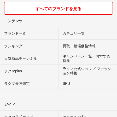
すべてのブランドを見る
コンテンツ
ブランド一覧
カテゴリ一覧
ランキング
買取・相場価格情報
キャンペーン一覧・おすすめ
人気商品チャンネル
特集
ラクマ公式ショップ ファッシ
ラクマplus
ョン特集
ラクマ最強鑑定
SPU
ガイド
ラクマ公式ガイド
はじめての方へ