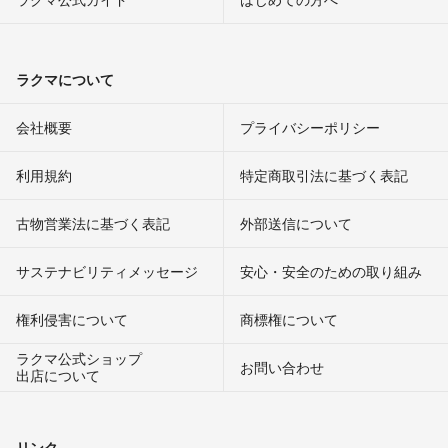
ラクマについて
会社概要
プライバシーポリシー
利用規約
特定商取引法に基づく表記
古物営業法に基づく表記
外部送信について
サステナビリティメッセージ
安心・安全のための取り組み
権利侵害について
商標権について
ラクマ公式ショップ
お問い合わせ
出店について
リンク