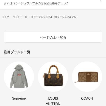
まずはコラージュフルフルの売れ筋価格をチェック
ラクマ
ブランド一覧
コラージュフルフル（コラージュフルフル）
ページの上へ戻る
注目ブランド一覧
Supreme
LOUIS
COACH
VUITTON