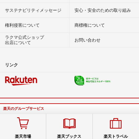
サステナビリティメッセージ
安心・安全のための取り組み
権利侵害について
商標権について
ラクマ公式ショップ
お問い合わせ
出店について
リンク
楽天のグループサービス
楽天市場
楽天ブックス
楽天トラベル