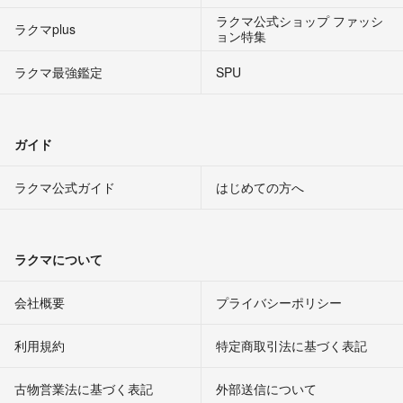
ラクマ公式ショップ ファッシ
ラクマplus
ョン特集
ラクマ最強鑑定
SPU
ガイド
ラクマ公式ガイド
はじめての方へ
ラクマについて
会社概要
プライバシーポリシー
利用規約
特定商取引法に基づく表記
古物営業法に基づく表記
外部送信について