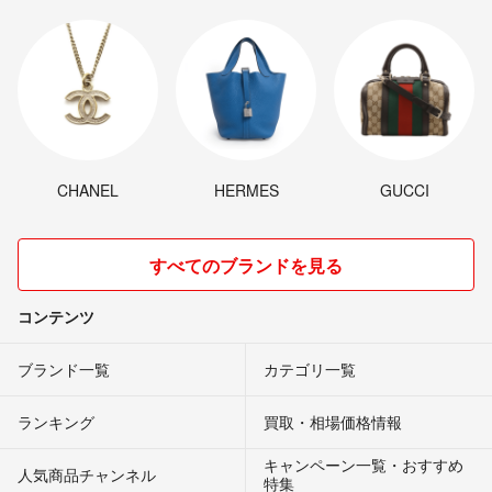
CHANEL
HERMES
GUCCI
すべてのブランドを見る
コンテンツ
ブランド一覧
カテゴリ一覧
ランキング
買取・相場価格情報
キャンペーン一覧・おすすめ
人気商品チャンネル
特集