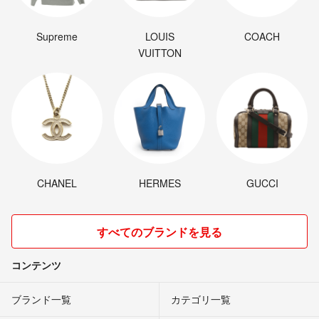
Supreme
LOUIS
COACH
VUITTON
CHANEL
HERMES
GUCCI
すべてのブランドを見る
コンテンツ
ブランド一覧
カテゴリ一覧