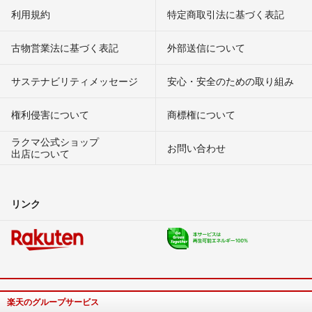
利用規約
特定商取引法に基づく表記
古物営業法に基づく表記
外部送信について
サステナビリティメッセージ
安心・安全のための取り組み
権利侵害について
商標権について
ラクマ公式ショップ
お問い合わせ
出店について
リンク
楽天のグループサービス