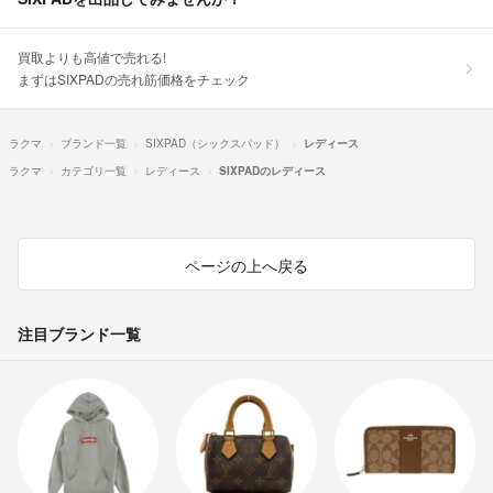
買取よりも高値で売れる!
まずはSIXPADの売れ筋価格をチェック
ラクマ
ブランド一覧
SIXPAD（シックスパッド）
レディース
ラクマ
カテゴリ一覧
レディース
SIXPADのレディース
ページの上へ戻る
注目ブランド一覧