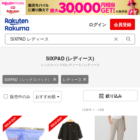
ログイン
会員登録
SIXPAD (レディース)
シックスパッドのレディース / レディース
SIXPAD（シックスパッド）
レディース
絞り込み
販売中のみ
おすすめ順
13件中 1 - 13件