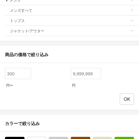
メンズすべて
トップス
ジャケット/アウター
商品の価格で絞り込み
円〜
円
カラーで絞り込み