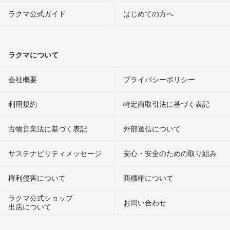
ラクマ公式ガイド
はじめての方へ
ラクマについて
会社概要
プライバシーポリシー
利用規約
特定商取引法に基づく表記
古物営業法に基づく表記
外部送信について
サステナビリティメッセージ
安心・安全のための取り組み
権利侵害について
商標権について
ラクマ公式ショップ
お問い合わせ
出店について