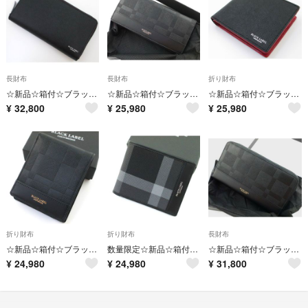
長財布
長財布
折り財布
☆新品☆箱付☆ブラックレーベル・クレストブリッジ ラウンドジップウォレット 黒☆
☆新品☆箱付☆ブラックレーベル・クレストブリッジ エンボスチェック 長財布☆
☆新品☆箱付☆ブラックレーベル・クレストブリッジ チェック 二つ折り財布☆
¥
32,800
¥
25,980
¥
25,980
折り財布
折り財布
長財布
☆新品☆箱付☆ブラックレーベル・クレストブリッジ エンボスチェック 折り財布 黒
数量限定☆新品☆箱付☆ブラックレーベル・クレストブリッジ 人気チェック 折り財布
☆新品☆箱付☆ブラックレーベル・クレストブリッジ エンボスチェックウォレット 黒
¥
24,980
¥
24,980
¥
31,800