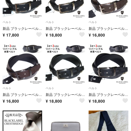
ベルト
ベルト
ベルト
新品 ブラックレーベル クレストブリッジ リバーシブル レザーベルト 牛革
新品 ブラックレーベル クレストブリッジ リバーシブル レザーベルト 牛革
新品 ブラックレーベル クレストブリッジ リバーシブル レザーベルト 牛革
¥
17,800
¥
18,800
¥
16,800
ベルト
ベルト
ベルト
新品 ブラックレーベル クレストブリッジ リバーシブル レザーベルト
新品 ブラックレーベル クレストブリッジ リバーシブル レザーベルト 牛革
新品 ブラックレーベル クレストブリッジ リバーシブル レザーベルト 牛革
¥
16,800
¥
18,800
¥
18,800