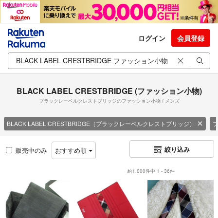
ログイン
会員登録
BLACK LABEL CRESTBRIDGE (ファッション小物)
ブラックレーベルクレストブリッジのファッション小物 / メンズ
BLACK LABEL CRESTBRIDGE（ブラックレーベルクレストブリッジ）
絞り込み
販売中のみ
おすすめ順
約1,000件中 1 - 36件