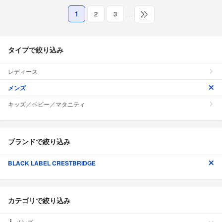
1
2
3
…
タイプで絞り込み
レディース
メンズ
キッズ／ベビー／マタニティ
ブランドで絞り込み
BLACK LABEL CRESTBRIDGE
カテゴリで絞り込み
メンズ