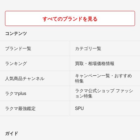
すべてのブランドを見る
コンテンツ
ブランド一覧
カテゴリ一覧
ランキング
買取・相場価格情報
キャンペーン一覧・おすすめ
人気商品チャンネル
特集
ラクマ公式ショップ ファッシ
ラクマplus
ョン特集
ラクマ最強鑑定
SPU
ガイド