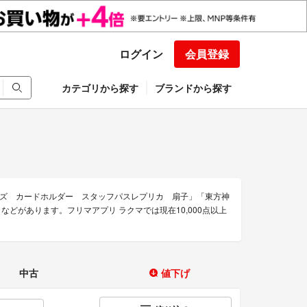
ログイン
会員登録
カテゴリから探す
ブランドから探す
ズ カードホルダー スタッフパスレプリカ 扇子」「東方神
どがあります。フリマアプリ ラクマでは現在10,000点以上
中古
値下げ