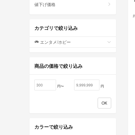
値下げ価格
カテゴリで絞り込み
エンタメ/ホビー
商品の価格で絞り込み
円〜
円
カラーで絞り込み