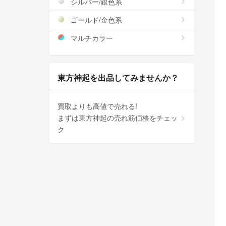
シルバー/銀色系
ゴールド/金色系
マルチカラー
東方神起を出品してみませんか？
買取よりも高値で売れる!
まずは東方神起の売れ筋価格をチェッ
ク