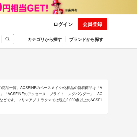
ログイン
会員登録
カテゴリから探す
ブランドから探す
の商品一覧。ACSEINEのベースメイク/化粧品の新着商品は「A
01」「ACSEINEのアクセーヌ ブライトニングパウダー」「AC
」などです。フリマアプリ ラクマでは現在2,000点以上のACSEI