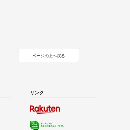
ページの上へ戻る
リンク