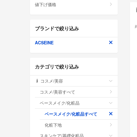
値下げ価格
ブランドで絞り込み
ACSEINE
カテゴリで絞り込み
コスメ/美容
コスメ/美容すべて
ベースメイク/化粧品
ベースメイク/化粧品すべて
化粧下地
スキンケア/基礎化粧品