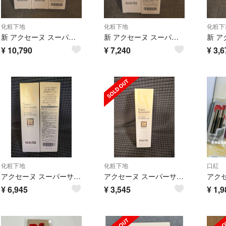
化粧下地
化粧下地
化粧下
新 アクセーヌ スーパーサンシールド ブライトヴェール ピンクベージュ 01 3点
新 アクセーヌ スーパーサンシールド ブライトヴェール ピンクベージュ 01 2点
¥
10,790
¥
7,240
¥
3,6
化粧下地
化粧下地
口紅
アクセーヌ スーパーサンシールド ブライトヴェール クリームベージュ 02 2点
アクセーヌ スーパーサンシールド ブライトヴェール クリームベージュ 02 1点
¥
6,945
¥
3,545
¥
1,9