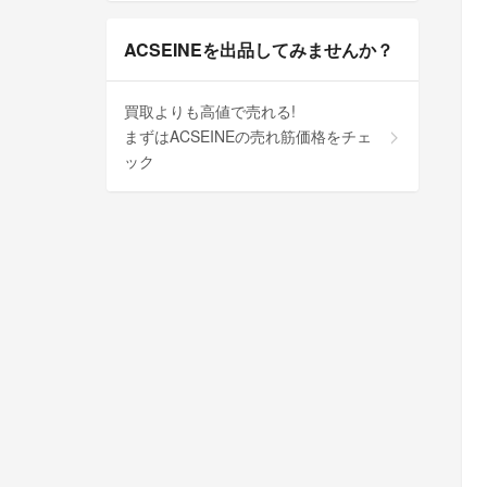
ACSEINEを出品してみませんか？
買取よりも高値で売れる!
まずはACSEINEの売れ筋価格をチェ
ック