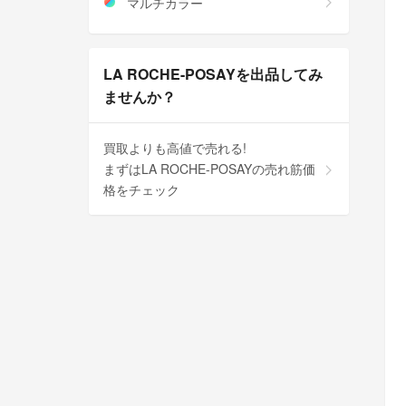
マルチカラー
LA ROCHE-POSAYを出品してみ
ませんか？
買取よりも高値で売れる!
まずはLA ROCHE-POSAYの売れ筋価
格をチェック