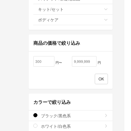
キット/セット
ボディケア
商品の価格で絞り込み
円〜
円
カラーで絞り込み
ブラック/黒色系
ホワイト/白色系