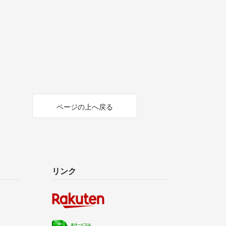
ページの上へ戻る
リンク