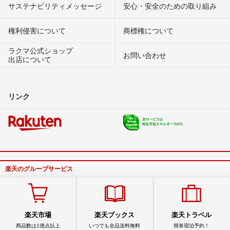
サステナビリティメッセージ
安心・安全のための取り組み
権利侵害について
商標権について
ラクマ公式ショップ
お問い合わせ
出店について
リンク
楽天のグループサービス
楽天市場
楽天ブックス
楽天トラベル
商品数は1億点以上
いつでも全品送料無料
簡単宿泊予約！