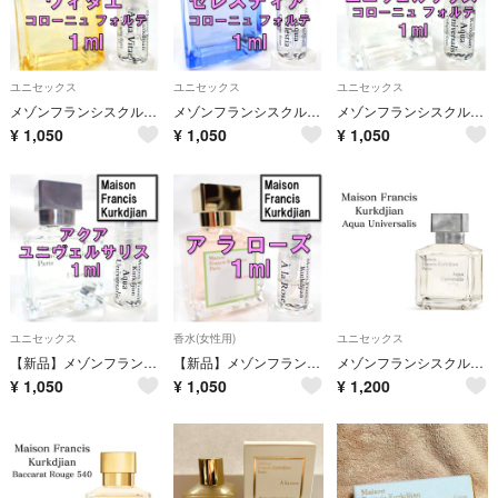
ユニセックス
ユニセックス
ユニセックス
メゾンフランシスクルジャン アクア ヴィタエ コローニュフォルテ 1ml 香水
メゾンフランシスクルジャン アクア セレスティア コローニュフォルテ 1ml
メゾンフランシスクルジャン アクア ユニヴェルサリス コローニュフォルテ 1ml
¥
1,050
¥
1,050
¥
1,050
ユニセックス
香水(女性用)
ユニセックス
【新品】メゾンフランシスクルジャン アクア ユニヴェルサリス 1ml 香水
【新品】メゾンフランシスクルジャン ア ラ ローズ 1ml 香水 お試し
メゾンフランシスクルジャン アクアユニヴェルサリス ミニ香水 サンプル お試し
¥
1,050
¥
1,050
¥
1,200