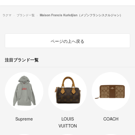
ラクマ
ブランド一覧
Maison Francis Kurkdjian（メゾンフランシスクルジャン）
ページの上へ戻る
注目ブランド一覧
Supreme
LOUIS
COACH
VUITTON