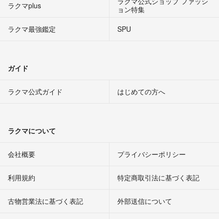
ラクマ公式ショップ ファッシ
ラクマplus
ョン特集
ラクマ最強鑑定
SPU
ガイド
ラクマ公式ガイド
はじめての方へ
ラクマについて
会社概要
プライバシーポリシー
利用規約
特定商取引法に基づく表記
古物営業法に基づく表記
外部送信について