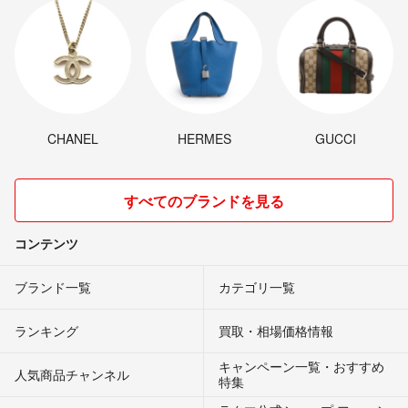
CHANEL
HERMES
GUCCI
すべてのブランドを見る
コンテンツ
ブランド一覧
カテゴリ一覧
ランキング
買取・相場価格情報
キャンペーン一覧・おすすめ
人気商品チャンネル
特集