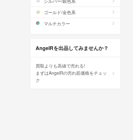
シルバー/銀色系
ゴールド/金色系
マルチカラー
AngelRを出品してみませんか？
買取よりも高値で売れる!
まずはAngelRの売れ筋価格をチェッ
ク