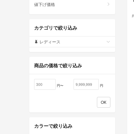
値下げ価格
カテゴリで絞り込み
レディース
商品の価格で絞り込み
円〜
円
カラーで絞り込み