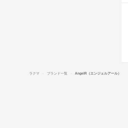
ラクマ
ブランド一覧
AngelR（エンジェルアール）