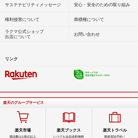
サステナビリティメッセージ
安心・安全のための取り組み
権利侵害について
商標権について
ラクマ公式ショップ
お問い合わせ
出店について
リンク
楽天のグループサービス
楽天市場
楽天ブックス
楽天トラベル
商品数は1億点以上
いつでも全品送料無料
簡単宿泊予約！