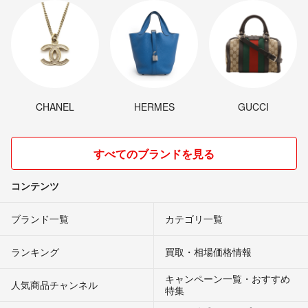
CHANEL
HERMES
GUCCI
すべてのブランドを見る
コンテンツ
ブランド一覧
カテゴリ一覧
ランキング
買取・相場価格情報
キャンペーン一覧・おすすめ
人気商品チャンネル
特集