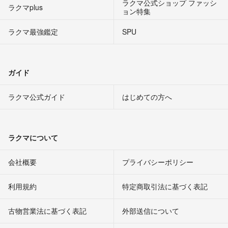
ラクマ公式ショップ ファッシ
ラクマplus
ョン特集
ラクマ最強鑑定
SPU
ガイド
ラクマ公式ガイド
はじめての方へ
ラクマについて
会社概要
プライバシーポリシー
利用規約
特定商取引法に基づく表記
古物営業法に基づく表記
外部送信について