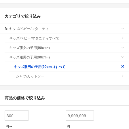
カテゴリで絞り込み
キッズ/ベビー/マタニティ
キッズ/ベビー/マタニティすべて
キッズ服女の子用(90cm~)
キッズ服男の子用(90cm~)
キッズ服男の子用(90cm~)すべて
Tシャツ/カットソー
商品の価格で絞り込み
円〜
円