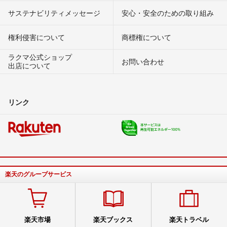
サステナビリティメッセージ
安心・安全のための取り組み
権利侵害について
商標権について
ラクマ公式ショップ
お問い合わせ
出店について
リンク
楽天のグループサービス
楽天市場
楽天ブックス
楽天トラベル