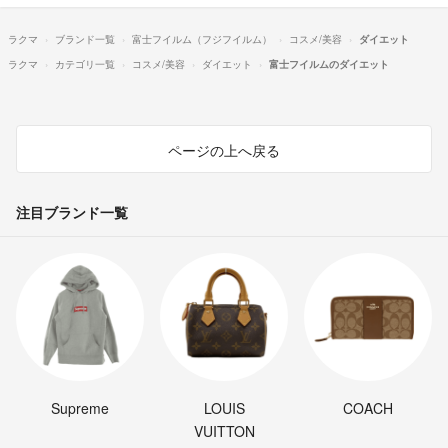
ラクマ
ブランド一覧
富士フイルム（フジフイルム）
コスメ/美容
ダイエット
ラクマ
カテゴリ一覧
コスメ/美容
ダイエット
富士フイルムのダイエット
ページの上へ戻る
注目ブランド一覧
Supreme
LOUIS
COACH
VUITTON