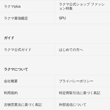
ラクマ公式ショップ ファッシ
ラクマplus
ョン特集
ラクマ最強鑑定
SPU
ガイド
ラクマ公式ガイド
はじめての方へ
ラクマについて
会社概要
プライバシーポリシー
利用規約
特定商取引法に基づく表記
古物営業法に基づく表記
外部送信について