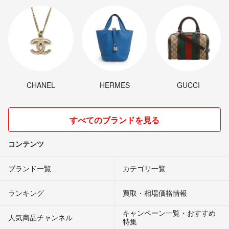
CHANEL
HERMES
GUCCI
すべてのブランドを見る
コンテンツ
ブランド一覧
カテゴリ一覧
ランキング
買取・相場価格情報
キャンペーン一覧・おすすめ
人気商品チャンネル
特集