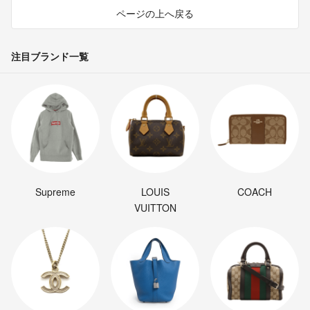
ページの上へ戻る
注目ブランド一覧
Supreme
LOUIS
COACH
VUITTON