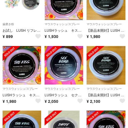
歯磨き粉
マウスウォッシュ/スプレー
マウスウォッシュ/スプレー
お試し LUSH リフレッシャー 歯磨き タブレット ラッシュ
LUSHラッシュ キスマウスウォッシュ1個
【新品未開封】LUSH ラッシュ セクシー・ダイナマイト マウスウォッシュ
¥
899
¥
1,930
¥
1,980
マウスウォッシュ/スプレー
マウスウォッシュ/スプレー
マウスウォッシュ/スプレー
LUSHラッシュ キスマウスウォッシュ1個
LUSHラッシュ セクシーダイナマイト マウスウォッシュ1個
【新品未開封】LUSH ラッシュ セクシー・ダイナマイト マウスウォッシュ
¥
1,980
¥
2,050
¥
2,100