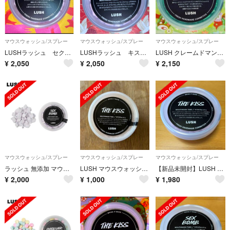
マウスウォッシュ/スプレー
マウスウォッシュ/スプレー
マウスウォッシュ/スプレー
LUSHラッシュ セクシーダイナマイト マウスウォッシュ1個
LUSHラッシュ キスマウスウォッシュ1個
LUSH クレームドマンド マウスウォッシュ1個
¥
2,050
¥
2,050
¥
2,150
マウスウォッシュ/スプレー
マウスウォッシュ/スプレー
マウスウォッシュ/スプレー
ラッシュ 無添加 マウスウォッシュ タブレット セクシー ダイナマイト
LUSH マウスウォッシュ THE KISS
【新品未開封】LUSH ラッシュTHE KISS マウスウォッシュタブ
¥
2,000
¥
1,000
¥
1,980