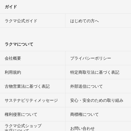
ガイド
ラクマ公式ガイド
はじめての方へ
ラクマについて
会社概要
プライバシーポリシー
利用規約
特定商取引法に基づく表記
古物営業法に基づく表記
外部送信について
サステナビリティメッセージ
安心・安全のための取り組み
権利侵害について
商標権について
ラクマ公式ショップ
お問い合わせ
出店について