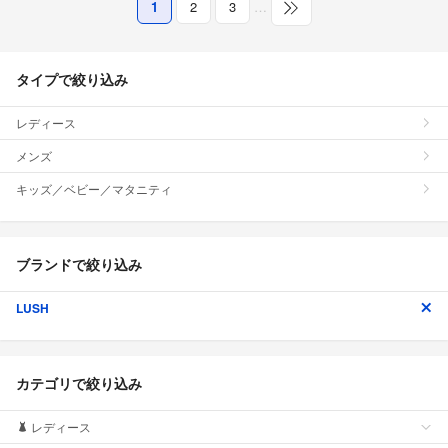
1
2
3
…
タイプで絞り込み
レディース
メンズ
キッズ／ベビー／マタニティ
ブランドで絞り込み
LUSH
カテゴリで絞り込み
レディース