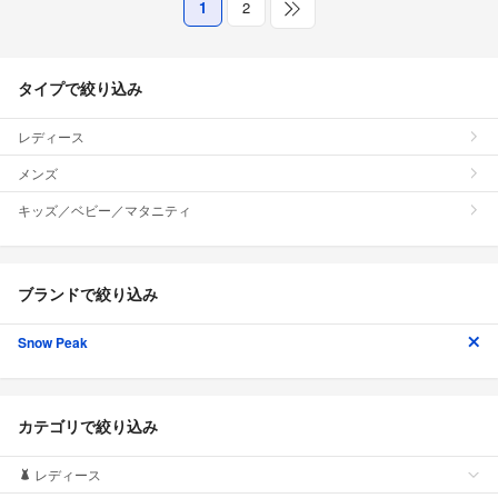
1
2
タイプで絞り込み
レディース
メンズ
キッズ／ベビー／マタニティ
ブランドで絞り込み
Snow Peak
カテゴリで絞り込み
レディース