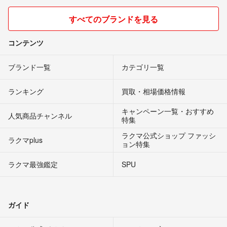
すべてのブランドを見る
コンテンツ
ブランド一覧
カテゴリ一覧
ランキング
買取・相場価格情報
キャンペーン一覧・おすすめ
人気商品チャンネル
特集
ラクマ公式ショップ ファッシ
ラクマplus
ョン特集
ラクマ最強鑑定
SPU
ガイド