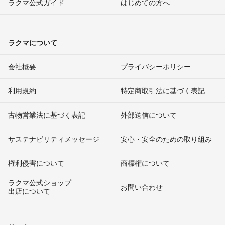
ラクマ公式ガイド
はじめての方へ
ラクマについて
会社概要
プライバシーポリシー
利用規約
特定商取引法に基づく表記
古物営業法に基づく表記
外部送信について
サステナビリティメッセージ
安心・安全のための取り組み
権利侵害について
商標権について
ラクマ公式ショップ
お問い合わせ
出店について