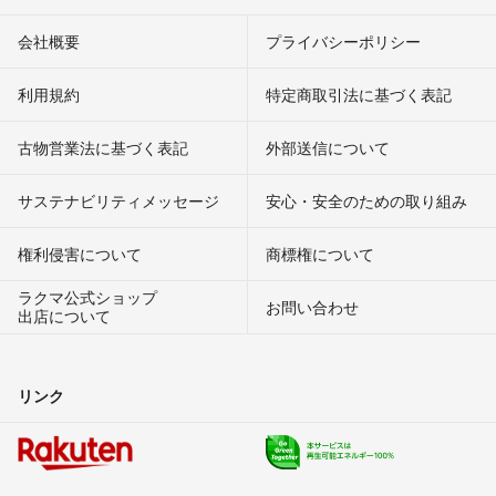
会社概要
プライバシーポリシー
利用規約
特定商取引法に基づく表記
古物営業法に基づく表記
外部送信について
サステナビリティメッセージ
安心・安全のための取り組み
権利侵害について
商標権について
ラクマ公式ショップ
お問い合わせ
出店について
リンク