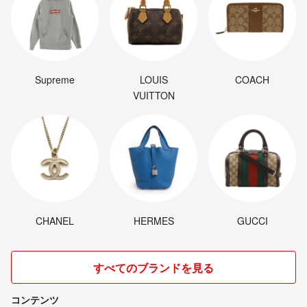
Supreme
LOUIS
COACH
VUITTON
CHANEL
HERMES
GUCCI
すべてのブランドを見る
コンテンツ