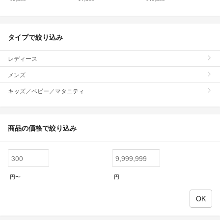
タイプで絞り込み
レディース
メンズ
キッズ／ベビー／マタニティ
商品の価格で絞り込み
円〜
円