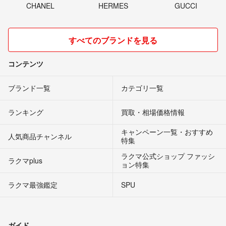
CHANEL
HERMES
GUCCI
すべてのブランドを見る
コンテンツ
ブランド一覧
カテゴリ一覧
ランキング
買取・相場価格情報
キャンペーン一覧・おすすめ
人気商品チャンネル
特集
ラクマ公式ショップ ファッシ
ラクマplus
ョン特集
ラクマ最強鑑定
SPU
ガイド