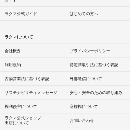
ラクマ公式ガイド
はじめての方へ
ラクマについて
会社概要
プライバシーポリシー
利用規約
特定商取引法に基づく表記
古物営業法に基づく表記
外部送信について
サステナビリティメッセージ
安心・安全のための取り組み
権利侵害について
商標権について
ラクマ公式ショップ
お問い合わせ
出店について