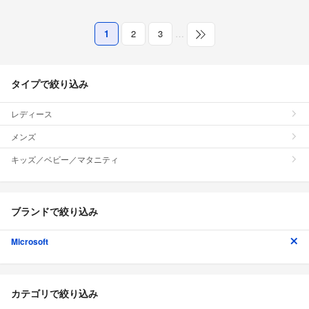
1
2
3
…
タイプで絞り込み
レディース
メンズ
キッズ／ベビー／マタニティ
ブランドで絞り込み
Microsoft
カテゴリで絞り込み