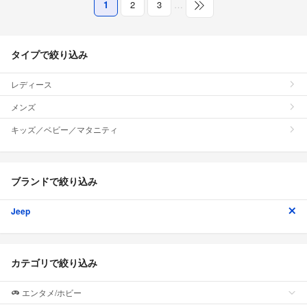
1
2
3
…
タイプで絞り込み
レディース
メンズ
キッズ／ベビー／マタニティ
ブランドで絞り込み
Jeep
カテゴリで絞り込み
エンタメ/ホビー