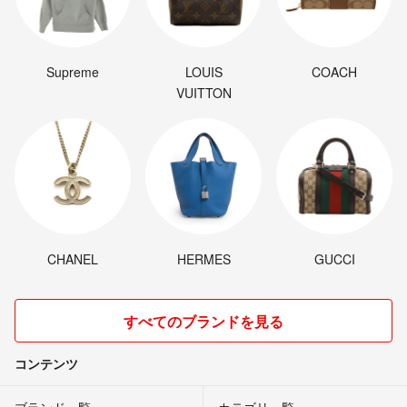
Supreme
LOUIS
COACH
VUITTON
CHANEL
HERMES
GUCCI
すべてのブランドを見る
コンテンツ