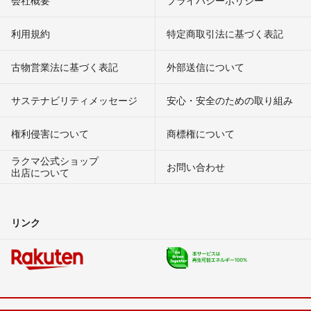
会社概要
プライバシーポリシー
利用規約
特定商取引法に基づく表記
古物営業法に基づく表記
外部送信について
サステナビリティメッセージ
安心・安全のための取り組み
権利侵害について
商標権について
ラクマ公式ショップ
お問い合わせ
出店について
リンク