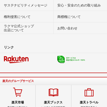
サステナビリティメッセージ
安心・安全のための取り組み
権利侵害について
商標権について
ラクマ公式ショップ
お問い合わせ
出店について
リンク
楽天のグループサービス
楽天市場
楽天ブックス
楽天トラベル