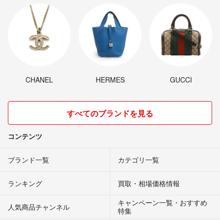
CHANEL
HERMES
GUCCI
すべてのブランドを見る
コンテンツ
ブランド一覧
カテゴリ一覧
ランキング
買取・相場価格情報
キャンペーン一覧・おすすめ
人気商品チャンネル
特集