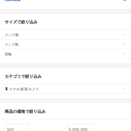
サイズで絞り込み
メンズ服
メンズ靴
指輪
カテゴリで絞り込み
スマホ/家電/カメラ
商品の価格で絞り込み