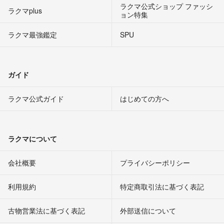
ラクマ公式ショップ ファッシ
ラクマplus
ョン特集
ラクマ最強鑑定
SPU
ガイド
ラクマ公式ガイド
はじめての方へ
ラクマについて
会社概要
プライバシーポリシー
利用規約
特定商取引法に基づく表記
古物営業法に基づく表記
外部送信について