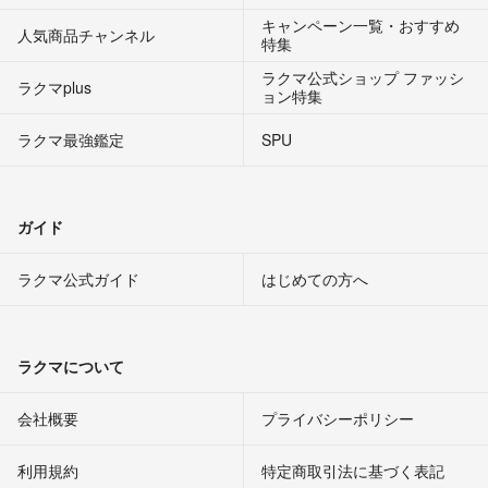
キャンペーン一覧・おすすめ
人気商品チャンネル
特集
ラクマ公式ショップ ファッシ
ラクマplus
ョン特集
ラクマ最強鑑定
SPU
ガイド
ラクマ公式ガイド
はじめての方へ
ラクマについて
会社概要
プライバシーポリシー
利用規約
特定商取引法に基づく表記