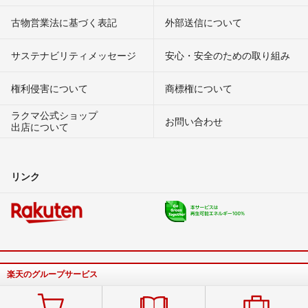
古物営業法に基づく表記
外部送信について
サステナビリティメッセージ
安心・安全のための取り組み
権利侵害について
商標権について
ラクマ公式ショップ
お問い合わせ
出店について
リンク
楽天のグループサービス