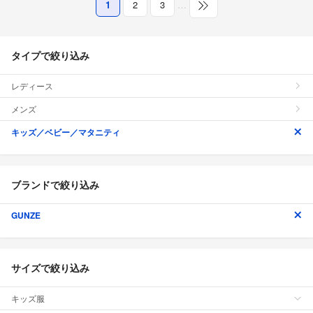
1
2
3
…
タイプで絞り込み
レディース
メンズ
キッズ／ベビー／マタニティ
ブランドで絞り込み
GUNZE
サイズで絞り込み
キッズ服