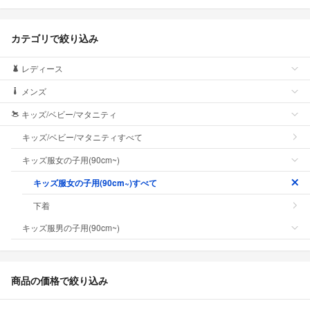
カテゴリで絞り込み
レディース
メンズ
キッズ/ベビー/マタニティ
キッズ/ベビー/マタニティすべて
キッズ服女の子用(90cm~)
キッズ服女の子用(90cm~)すべて
下着
キッズ服男の子用(90cm~)
商品の価格で絞り込み