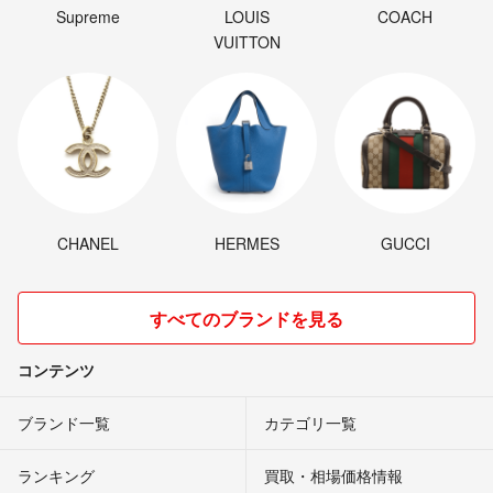
Supreme
LOUIS
COACH
VUITTON
CHANEL
HERMES
GUCCI
すべてのブランドを見る
コンテンツ
ブランド一覧
カテゴリ一覧
ランキング
買取・相場価格情報