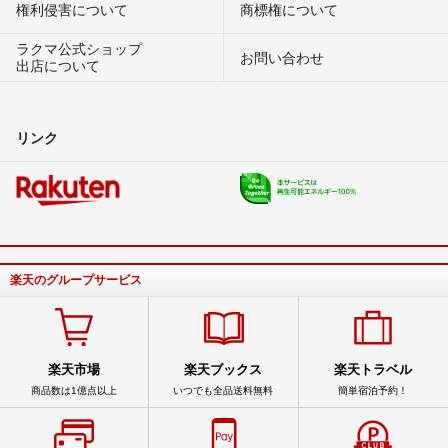
権利侵害について
商標権について
ラクマ公式ショップ
お問い合わせ
出店について
リンク
楽天のグループサービス
楽天市場
楽天ブックス
楽天トラベル
商品数は1億点以上
いつでも全品送料無料
簡単宿泊予約！