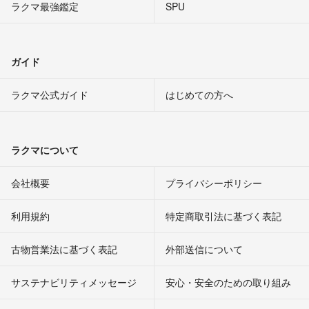
ラクマ最強鑑定
SPU
ガイド
ラクマ公式ガイド
はじめての方へ
ラクマについて
会社概要
プライバシーポリシー
利用規約
特定商取引法に基づく表記
古物営業法に基づく表記
外部送信について
サステナビリティメッセージ
安心・安全のための取り組み