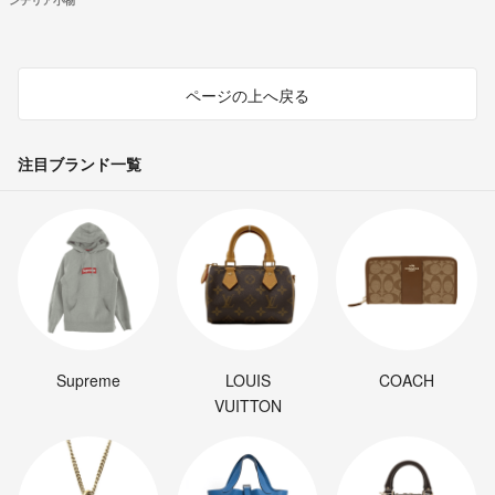
ンテリア小物
ページの上へ戻る
注目ブランド一覧
Supreme
LOUIS
COACH
VUITTON