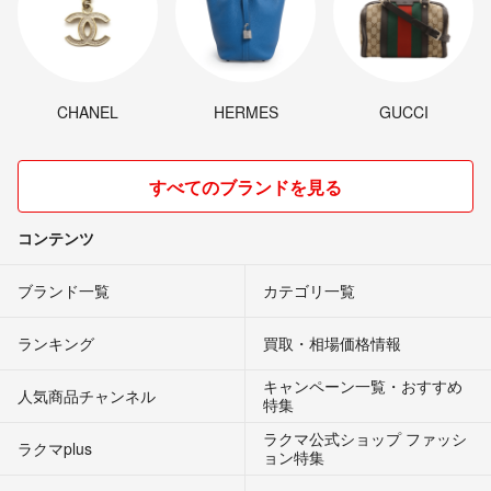
CHANEL
HERMES
GUCCI
すべてのブランドを見る
コンテンツ
ブランド一覧
カテゴリ一覧
ランキング
買取・相場価格情報
キャンペーン一覧・おすすめ
人気商品チャンネル
特集
ラクマ公式ショップ ファッシ
ラクマplus
ョン特集