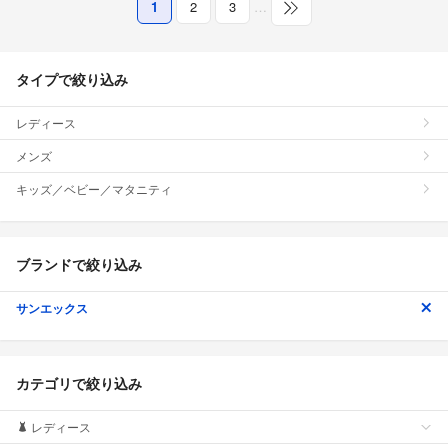
1
2
3
…
タイプで絞り込み
レディース
メンズ
キッズ／ベビー／マタニティ
ブランドで絞り込み
サンエックス
カテゴリで絞り込み
レディース