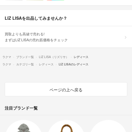
LIZ LISAを出品してみませんか？
買取よりも高値で売れる!
まずはLIZ LISAの売れ筋価格をチェック
ラクマ
ブランド一覧
LIZ LISA（リズリサ）
レディース
ラクマ
カテゴリ一覧
レディース
LIZ LISAのレディース
ページの上へ戻る
注目ブランド一覧