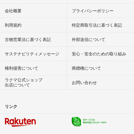
会社概要
プライバシーポリシー
利用規約
特定商取引法に基づく表記
古物営業法に基づく表記
外部送信について
サステナビリティメッセージ
安心・安全のための取り組み
権利侵害について
商標権について
ラクマ公式ショップ
お問い合わせ
出店について
リンク