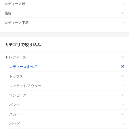
レディース靴
指輪
レディース下着
カテゴリで絞り込み
レディース
レディースすべて
トップス
ジャケット/アウター
ワンピース
パンツ
スカート
バッグ