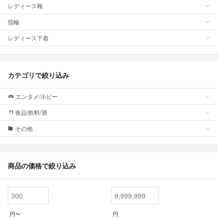
レディース靴
指輪
レディース下着
カテゴリで絞り込み
エンタメ/ホビー
食品/飲料/酒
その他
商品の価格で絞り込み
円〜
円