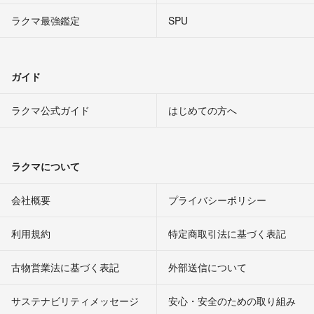
ラクマ最強鑑定
SPU
ガイド
ラクマ公式ガイド
はじめての方へ
ラクマについて
会社概要
プライバシーポリシー
利用規約
特定商取引法に基づく表記
古物営業法に基づく表記
外部送信について
サステナビリティメッセージ
安心・安全のための取り組み