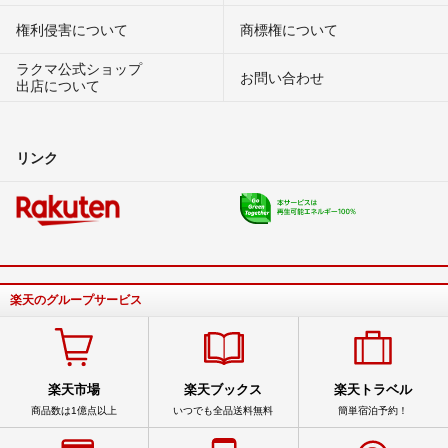
権利侵害について
商標権について
ラクマ公式ショップ
お問い合わせ
出店について
リンク
楽天のグループサービス
楽天市場
楽天ブックス
楽天トラベル
商品数は1億点以上
いつでも全品送料無料
簡単宿泊予約！