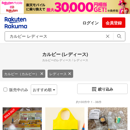
ログイン
会員登録
カルビー (レディース)
カルビーのレディース / レディース
カルビー（カルビー）
レディース
絞り込み
販売中のみ
おすすめ順
約100件中 1 - 36件