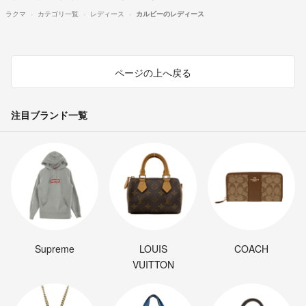
ラクマ
カテゴリ一覧
レディース
カルビーのレディース
ページの上へ戻る
注目ブランド一覧
Supreme
LOUIS
COACH
VUITTON