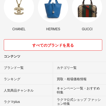
CHANEL
HERMES
GUCCI
すべてのブランドを見る
コンテンツ
ブランド一覧
カテゴリ一覧
ランキング
買取・相場価格情報
キャンペーン一覧・おすすめ
人気商品チャンネル
特集
ラクマ公式ショップ ファッシ
ラクマplus
ョン特集