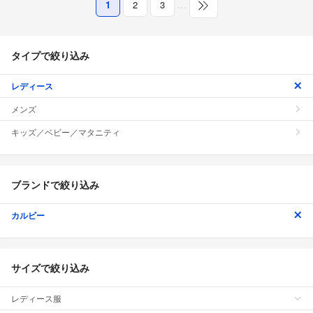
1
2
3
…
タイプで絞り込み
レディース
メンズ
キッズ／ベビー／マタニティ
ブランドで絞り込み
カルビー
サイズで絞り込み
レディース服