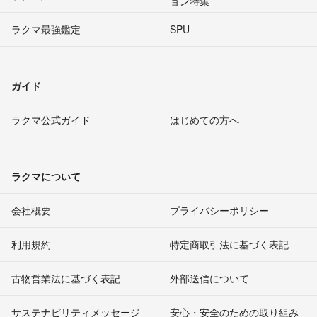
ョン特集
ラクマ最強鑑定
SPU
ガイド
ラクマ公式ガイド
はじめての方へ
ラクマについて
会社概要
プライバシーポリシー
利用規約
特定商取引法に基づく表記
古物営業法に基づく表記
外部送信について
サステナビリティメッセージ
安心・安全のための取り組み