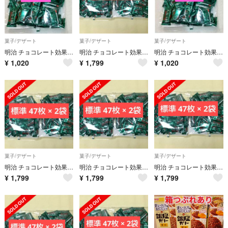
菓子/デザート
菓子/デザート
菓子/デザート
明治 チョコレート効果 カカオ 72% 標準 47枚
明治 チョコレート効果 カカオ 72% 標準47枚 × 2袋 約 94枚
明治 チョコレート効果 カカオ 72% 標準 47枚
¥
1,020
¥
1,799
¥
1,020
菓子/デザート
菓子/デザート
菓子/デザート
明治 チョコレート効果 カカオ 72% 標準47枚 × 2袋 約 94枚
明治 チョコレート効果 カカオ 72% 標準47枚 × 2袋 約 94枚
明治 チョコレート効果 カカオ 72% 標準47枚 × 2袋 約 94枚
¥
1,799
¥
1,799
¥
1,799