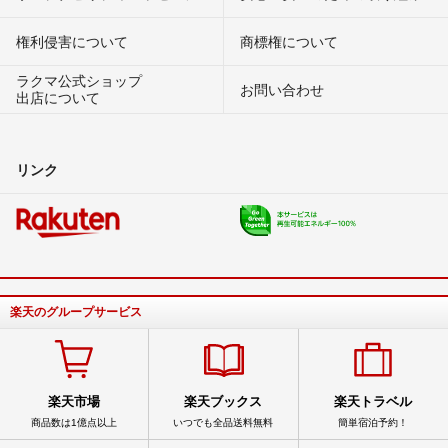
権利侵害について
商標権について
ラクマ公式ショップ
お問い合わせ
出店について
リンク
楽天のグループサービス
楽天市場
楽天ブックス
楽天トラベル
商品数は1億点以上
いつでも全品送料無料
簡単宿泊予約！