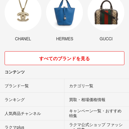
CHANEL
HERMES
GUCCI
すべてのブランドを見る
コンテンツ
ブランド一覧
カテゴリ一覧
ランキング
買取・相場価格情報
キャンペーン一覧・おすすめ
人気商品チャンネル
特集
ラクマ公式ショップ ファッシ
ラクマplus