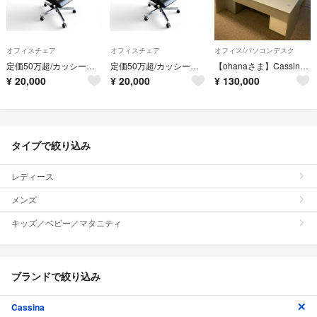
オフィスチェア
オフィスチェア
オフィス/パソコンデスク
定価50万超/カッシーナ取扱❷インタースツール Axos本革エグゼクティブチェア
定価50万超/カッシーナ取扱❶インタースツール Axos本革エグゼクティブチェア
【ohanaさま】Cassina ①オフィスデスク3点+②オフィスデスク袖机1点
¥
20,000
¥
20,000
¥
130,000
タイプで絞り込み
レディース
メンズ
キッズ／ベビー／マタニティ
ブランドで絞り込み
Cassina