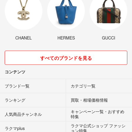
CHANEL
HERMES
GUCCI
すべてのブランドを見る
コンテンツ
ブランド一覧
カテゴリ一覧
ランキング
買取・相場価格情報
キャンペーン一覧・おすすめ
人気商品チャンネル
特集
ラクマ公式ショップ ファッシ
ラクマplus
ョン特集