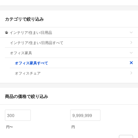
カテゴリで絞り込み
インテリア/住まい/日用品
インテリア/住まい/日用品すべて
オフィス家具
オフィス家具すべて
オフィスチェア
商品の価格で絞り込み
円〜
円