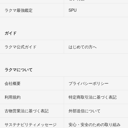
ラクマ最強鑑定
SPU
ガイド
ラクマ公式ガイド
はじめての方へ
ラクマについて
会社概要
プライバシーポリシー
利用規約
特定商取引法に基づく表記
古物営業法に基づく表記
外部送信について
サステナビリティメッセージ
安心・安全のための取り組み