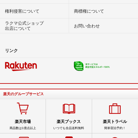
権利侵害について
商標権について
ラクマ公式ショップ
お問い合わせ
出店について
リンク
楽天のグループサービス
楽天市場
楽天ブックス
楽天トラベル
商品数は1億点以上
いつでも全品送料無料
簡単宿泊予約！