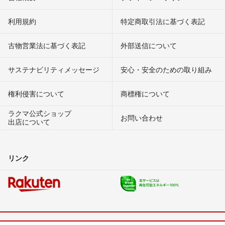
利用規約
特定商取引法に基づく表記
古物営業法に基づく表記
外部送信について
サステナビリティメッセージ
安心・安全のための取り組み
権利侵害について
商標権について
ラクマ公式ショップ
お問い合わせ
出店について
リンク