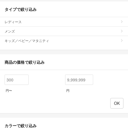
タイプで絞り込み
レディース
メンズ
キッズ／ベビー／マタニティ
商品の価格で絞り込み
円〜
円
カラーで絞り込み