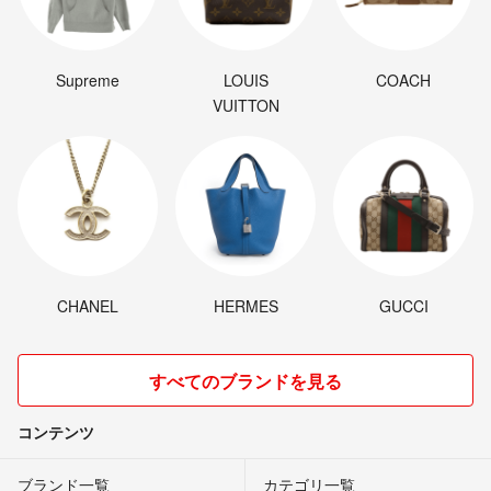
Supreme
LOUIS
COACH
VUITTON
CHANEL
HERMES
GUCCI
すべてのブランドを見る
コンテンツ
ブランド一覧
カテゴリ一覧