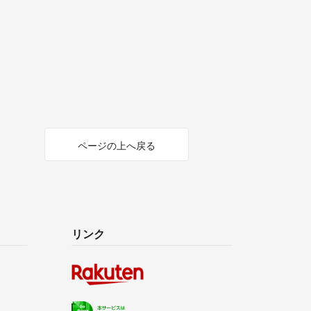
ページの上へ戻る
リンク