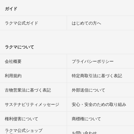
ガイド
ラクマ公式ガイド
はじめての方へ
ラクマについて
会社概要
プライバシーポリシー
利用規約
特定商取引法に基づく表記
古物営業法に基づく表記
外部送信について
サステナビリティメッセージ
安心・安全のための取り組み
権利侵害について
商標権について
ラクマ公式ショップ
お問い合わせ