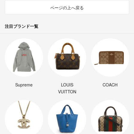
ページの上へ戻る
注目ブランド一覧
Supreme
LOUIS
COACH
VUITTON