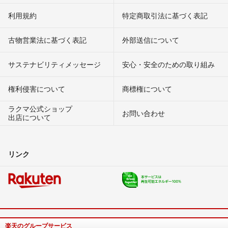
利用規約
特定商取引法に基づく表記
古物営業法に基づく表記
外部送信について
サステナビリティメッセージ
安心・安全のための取り組み
権利侵害について
商標権について
ラクマ公式ショップ
お問い合わせ
出店について
リンク
楽天のグループサービス