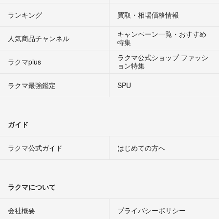
ランキング
買取・相場価格情報
キャンペーン一覧・おすすめ
人気商品チャンネル
特集
ラクマ公式ショップ ファッシ
ラクマplus
ョン特集
ラクマ最強鑑定
SPU
ガイド
ラクマ公式ガイド
はじめての方へ
ラクマについて
会社概要
プライバシーポリシー