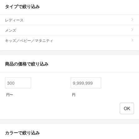
タイプで絞り込み
レディース
メンズ
キッズ／ベビー／マタニティ
商品の価格で絞り込み
円〜
円
カラーで絞り込み