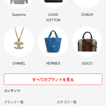
Supreme
LOUIS
COACH
VUITTON
CHANEL
HERMES
GUCCI
すべてのブランドを見る
コンテンツ
ブランド一覧
カテゴリ一覧