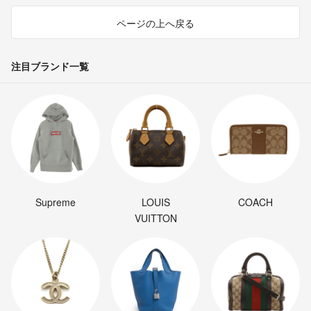
ページの上へ戻る
注目ブランド一覧
Supreme
LOUIS
COACH
VUITTON