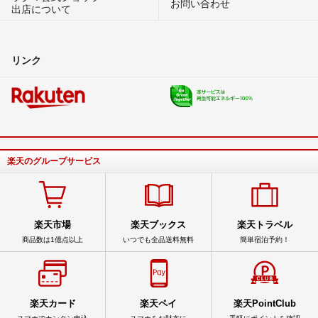
お問い合わせ
出店について
リンク
楽天のグループサービス
楽天市場
楽天ブックス
楽天トラベル
商品数は1億点以上
いつでも全品送料無料
簡単宿泊予約！
楽天カード
楽天ペイ
楽天PointClub