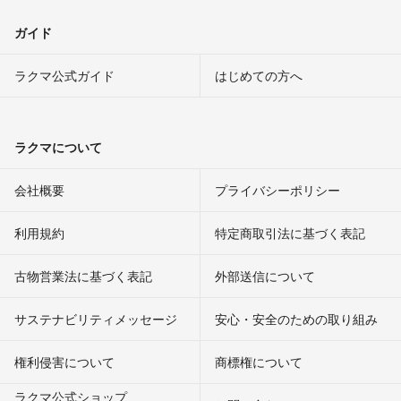
ガイド
ラクマ公式ガイド
はじめての方へ
ラクマについて
会社概要
プライバシーポリシー
利用規約
特定商取引法に基づく表記
古物営業法に基づく表記
外部送信について
サステナビリティメッセージ
安心・安全のための取り組み
権利侵害について
商標権について
ラクマ公式ショップ