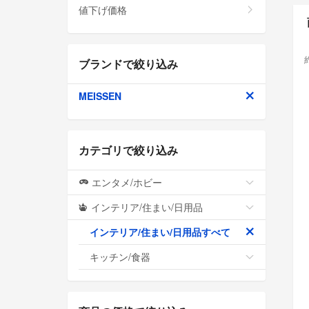
値下げ価格
ブランドで絞り込み
MEISSEN
カテゴリで絞り込み
エンタメ/ホビー
インテリア/住まい/日用品
インテリア/住まい/日用品すべて
キッチン/食器