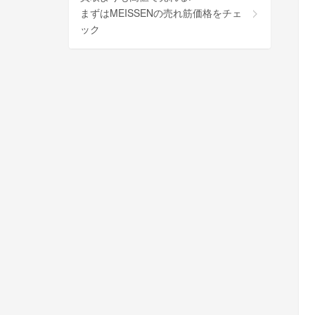
まずはMEISSENの売れ筋価格をチェ
ック