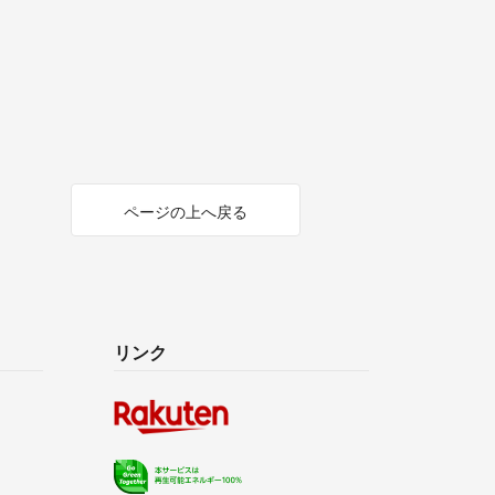
ページの上へ戻る
リンク