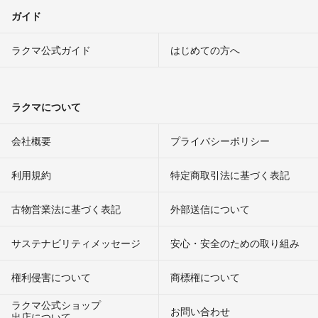
ガイド
ラクマ公式ガイド
はじめての方へ
ラクマについて
会社概要
プライバシーポリシー
利用規約
特定商取引法に基づく表記
古物営業法に基づく表記
外部送信について
サステナビリティメッセージ
安心・安全のための取り組み
権利侵害について
商標権について
ラクマ公式ショップ
お問い合わせ
出店について