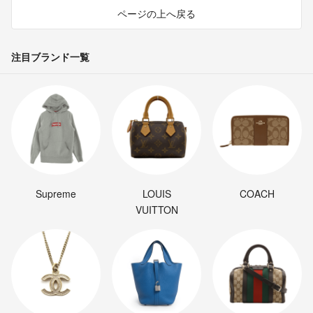
ページの上へ戻る
注目ブランド一覧
Supreme
LOUIS
COACH
VUITTON