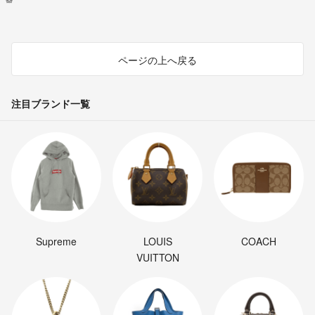
ページの上へ戻る
注目ブランド一覧
Supreme
LOUIS
COACH
VUITTON