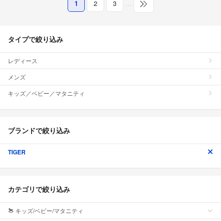
1
2
3
…
タイプで絞り込み
レディース
メンズ
キッズ／ベビー／マタニティ
ブランドで絞り込み
TIGER
カテゴリで絞り込み
キッズ/ベビー/マタニティ