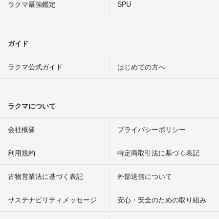
ラクマ最強鑑定
SPU
ガイド
ラクマ公式ガイド
はじめての方へ
ラクマについて
会社概要
プライバシーポリシー
利用規約
特定商取引法に基づく表記
古物営業法に基づく表記
外部送信について
サステナビリティメッセージ
安心・安全のための取り組み