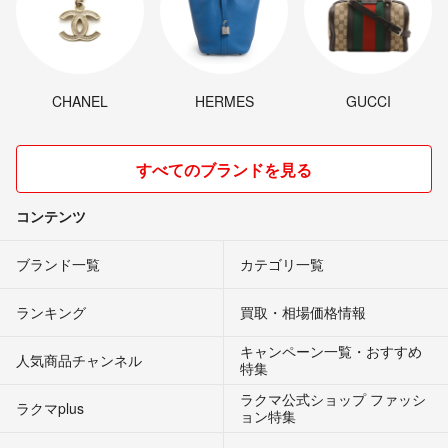
CHANEL
HERMES
GUCCI
すべてのブランドを見る
コンテンツ
ブランド一覧
カテゴリ一覧
ランキング
買取・相場価格情報
キャンペーン一覧・おすすめ
人気商品チャンネル
特集
ラクマ公式ショップ ファッシ
ラクマplus
ョン特集