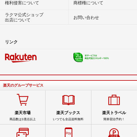
権利侵害について
商標権について
ラクマ公式ショップ
お問い合わせ
出店について
リンク
楽天のグループサービス
楽天市場
楽天ブックス
楽天トラベル
商品数は1億点以上
いつでも全品送料無料
簡単宿泊予約！