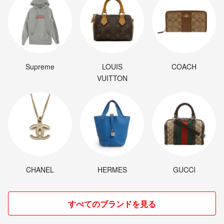
Supreme
LOUIS
COACH
VUITTON
CHANEL
HERMES
GUCCI
すべてのブランドを見る