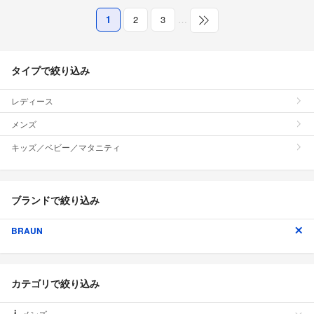
1
2
3
…
タイプで絞り込み
レディース
メンズ
キッズ／ベビー／マタニティ
ブランドで絞り込み
BRAUN
カテゴリで絞り込み
メンズ