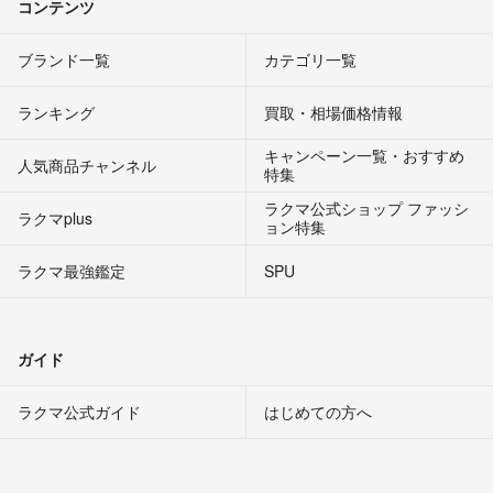
コンテンツ
ブランド一覧
カテゴリ一覧
ランキング
買取・相場価格情報
キャンペーン一覧・おすすめ
人気商品チャンネル
特集
ラクマ公式ショップ ファッシ
ラクマplus
ョン特集
ラクマ最強鑑定
SPU
ガイド
ラクマ公式ガイド
はじめての方へ