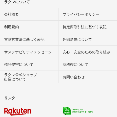
ラクマについて
会社概要
プライバシーポリシー
利用規約
特定商取引法に基づく表記
古物営業法に基づく表記
外部送信について
サステナビリティメッセージ
安心・安全のための取り組み
権利侵害について
商標権について
ラクマ公式ショップ
お問い合わせ
出店について
リンク