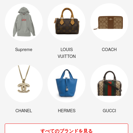
Supreme
LOUIS
COACH
VUITTON
CHANEL
HERMES
GUCCI
すべてのブランドを見る