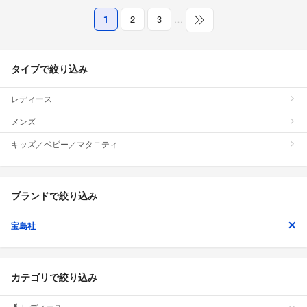
1
2
3
…
タイプで絞り込み
レディース
メンズ
キッズ／ベビー／マタニティ
ブランドで絞り込み
宝島社
カテゴリで絞り込み
レディース