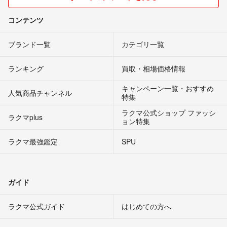
コンテンツ
ブランド一覧
カテゴリ一覧
ランキング
買取・相場価格情報
キャンペーン一覧・おすすめ
人気商品チャンネル
特集
ラクマ公式ショップ ファッシ
ラクマplus
ョン特集
ラクマ最強鑑定
SPU
ガイド
ラクマ公式ガイド
はじめての方へ