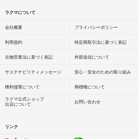
ラクマについて
会社概要
プライバシーポリシー
利用規約
特定商取引法に基づく表記
古物営業法に基づく表記
外部送信について
サステナビリティメッセージ
安心・安全のための取り組み
権利侵害について
商標権について
ラクマ公式ショップ
お問い合わせ
出店について
リンク